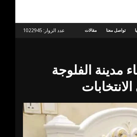
عدد الزوار: 1022945
ا
تواصل معنا
مقالات
ء مدينة الفلوجة
لانتخابات