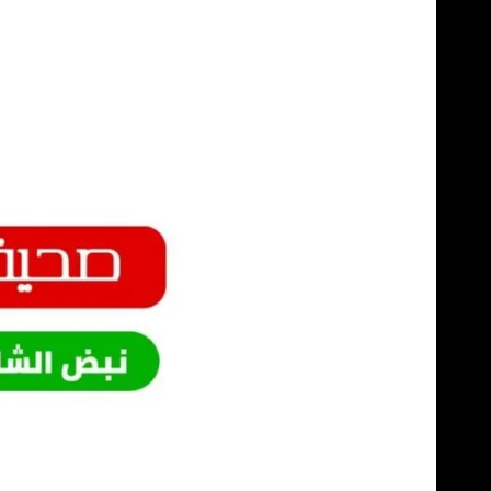
Skip
to
content