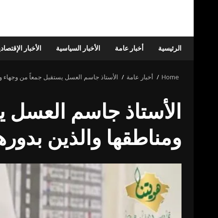
الرئيسية
أخبار عامة
الأخبار السياسية
الأخبار الإقتصاد
Home
أخبار عامة
الأستاذ جاسم العسل يستقبل جمعاً من وجهاء وأب
الأستاذ جاسم العسل يس
ومناطقها والذين بدوره