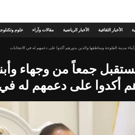
ية
الأخبار الثقافية
الأخبار الرياضية
مقالات وآراء
علوم وتكنلوجي
ناء مدينة الفلوجة ومناطقها والذين بدورهم أكدوا على دعمهم له في الانتخابات
تقبل جمعاً من وجهاء وأبنا
م أكدوا على دعمهم له في ا