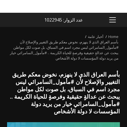
عدد الزوار: 1022945
PRIMARY
MENU
Home
أخبار عامة
بأسم العراق الذي لا ينهزم، نخوض معكم طريق التغيير والإصلاح لأن
#مأمول_السامرائي ليس مجرد اسم في السباق، بل صوت لكل مواطن
يبحث عن عدالةٍ حقيقية وفرصةٍ للحياة الكريمة .. #مأمول_السامرائي خيار
من يريد دولة المؤسسات لا دولة الأشخاص
بأسم العراق الذي لا ينهزم، نخوض معكم طريق
التغيير والإصلاح لأن #مأمول_السامرائي ليس
مجرد اسم في السباق، بل صوت لكل مواطن
يبحث عن عدالةٍ حقيقية وفرصةٍ للحياة الكريمة ..
#مأمول_السامرائي خيار من يريد دولة
المؤسسات لا دولة الأشخاص