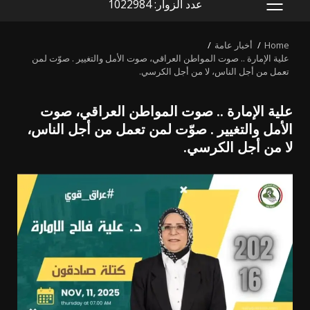
عدد الزوار: 1022984
PRIMARY
MENU
Home
أخبار عامة
علية الإمارة .. صوت المواطن العراقي، صوت الأمل والتغيير . صوّت لمن
تعمل من أجل الناس، لا من أجل الكرسي.
علية الإمارة .. صوت المواطن العراقي، صوت
الأمل والتغيير . صوّت لمن تعمل من أجل الناس،
لا من أجل الكرسي.