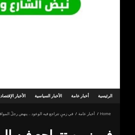
الرئيسية
أخبار عامة
الأخبار السياسية
الأخبار الإقتصاد
Home
أخبار عامة
في زمنٍ تتراجع فيه الوعود .. ينهض رجلُ الموا