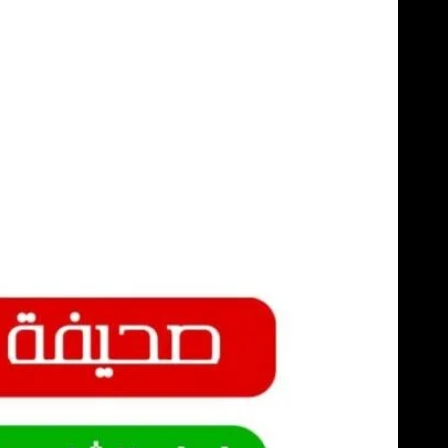
Skip
to
content