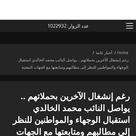
عدد الزوار: 1022932
PRIMARY
MENU
Home
أخبار عامة
رغم إنشغال الآخرين بحملاتهم .. يواصل النائب محمد الخالدي استقبال
الوجهاء والمواطنين للنظر إلى مطالبهم ومتابعتها مع الجهات المعنية
رغم إنشغال الآخرين بحملاتهم ..
يواصل النائب محمد الخالدي
استقبال الوجهاء والمواطنين للنظر
إلى مطالبهم ومتابعتها مع الجهات