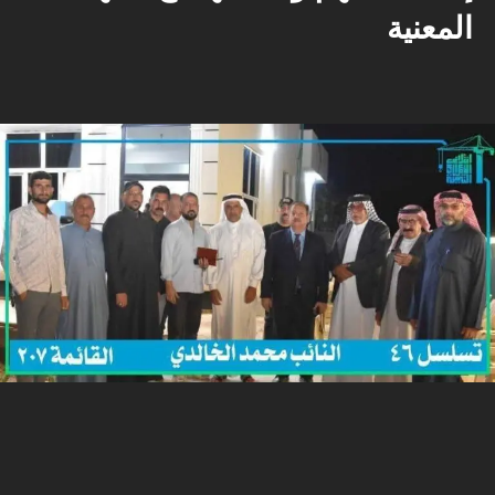
المعنية