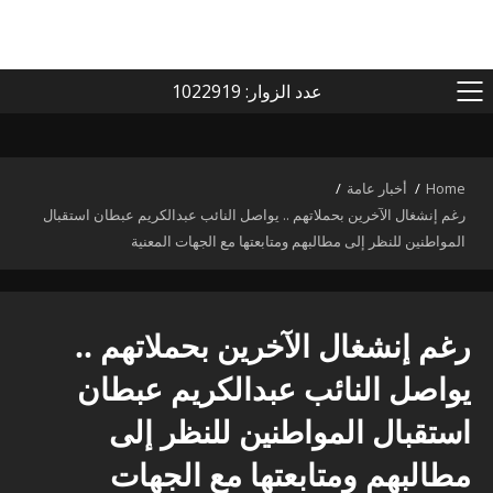
عدد الزوار: 1022919
PRIMARY
MENU
Home
أخبار عامة
رغم إنشغال الآخرين بحملاتهم .. يواصل النائب عبدالكريم عبطان استقبال
المواطنين للنظر إلى مطالبهم ومتابعتها مع الجهات المعنية
رغم إنشغال الآخرين بحملاتهم ..
يواصل النائب عبدالكريم عبطان
استقبال المواطنين للنظر إلى
مطالبهم ومتابعتها مع الجهات