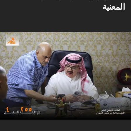
المعنية