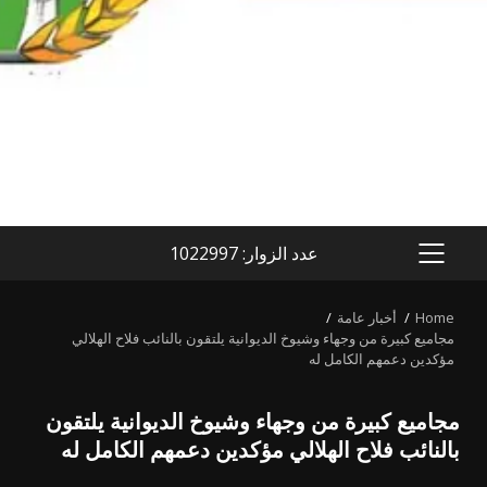
عدد الزوار: 1022997
PRIMARY
MENU
Home
أخبار عامة
مجاميع كبيرة من وجهاء وشيوخ الديوانية يلتقون بالنائب فلاح الهلالي
مؤكدين دعمهم الكامل له
مجاميع كبيرة من وجهاء وشيوخ الديوانية يلتقون
بالنائب فلاح الهلالي مؤكدين دعمهم الكامل له