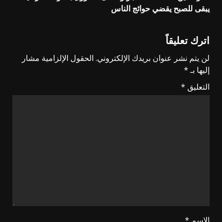
يبقى للصبح يقضي حوائج الناس
اترك تعليقاً
لن يتم نشر عنوان بريدك الإلكتروني.
الحقول الإلزامية مشار
إليها بـ
*
التعليق
*
الاسم
*