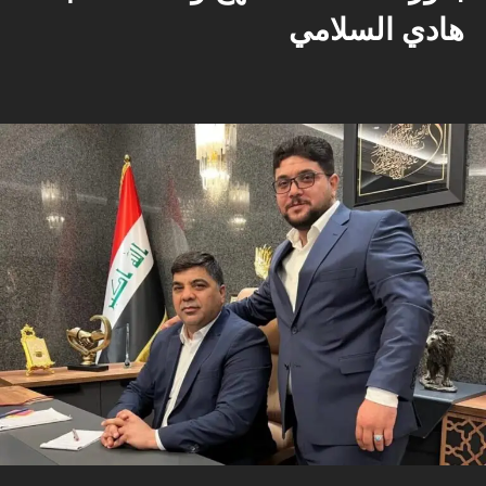
هادي السلامي