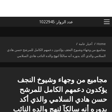
عدد الزوار: 1022945
PRIMARY
MENU
Home
أخبار عامة
مجاميع من وجهاء وشيوخ النجف يؤكدون دعمهم الكامل للمرشح حسن هادي
السلامي والذي أكد بدوره أنه سالكآ لنهج والده النائب هادي السلامي
مجاميع من وجهاء وشيوخ النجف
يؤكدون دعمهم الكامل للمرشح
حسن هادي السلامي والذي أكد
بدوره أنه سالكآ لنهج والده النائب