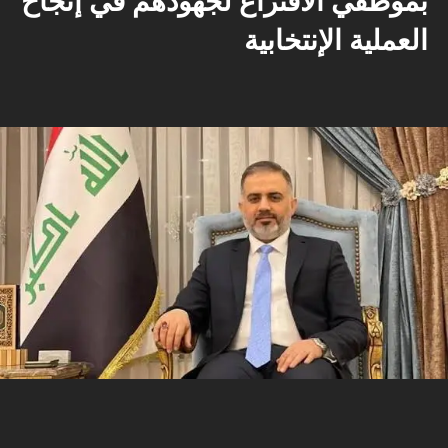
العملية الإنتخابية